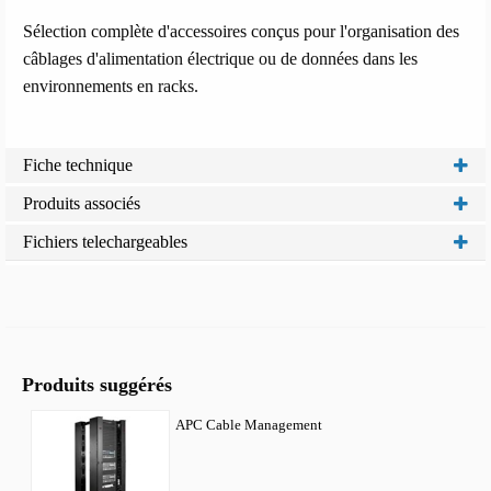
Sélection complète d'accessoires conçus pour l'organisation des
câblages d'alimentation électrique ou de données dans les
environnements en racks.
Fiche technique
Produits associés
Fichiers telechargeables
Produits suggérés
APC Cable Management