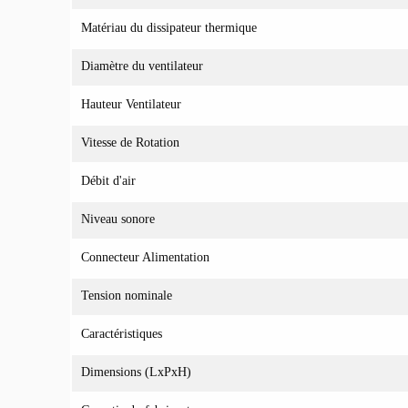
Matériau du dissipateur thermique
Diamètre du ventilateur
Hauteur Ventilateur
Vitesse de Rotation
Débit d'air
Niveau sonore
Connecteur Alimentation
Tension nominale
Caractéristiques
Dimensions (LxPxH)