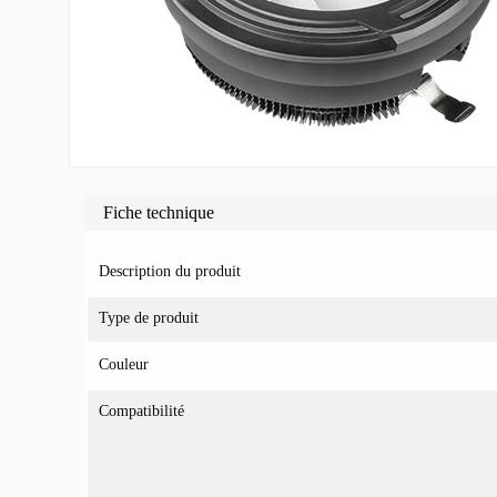
Fiche technique
Description du produit
Type de produit
Couleur
Compatibilité