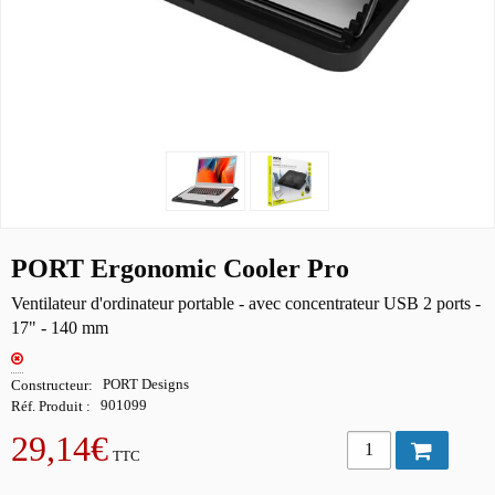
PORT Ergonomic Cooler Pro
Ventilateur d'ordinateur portable - avec concentrateur USB 2 ports -
17" - 140 mm
Constructeur
PORT Designs
Réf. Produit
901099
29,14€
TTC