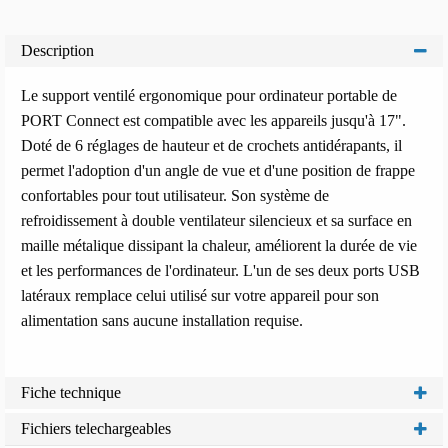
Description
Le support ventilé ergonomique pour ordinateur portable de
PORT Connect est compatible avec les appareils jusqu'à 17".
Doté de 6 réglages de hauteur et de crochets antidérapants, il
permet l'adoption d'un angle de vue et d'une position de frappe
confortables pour tout utilisateur. Son système de
refroidissement à double ventilateur silencieux et sa surface en
maille métalique dissipant la chaleur, améliorent la durée de vie
et les performances de l'ordinateur. L'un de ses deux ports USB
latéraux remplace celui utilisé sur votre appareil pour son
alimentation sans aucune installation requise.
Fiche technique
Fichiers telechargeables