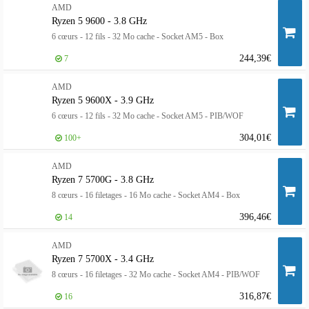
AMD
Ryzen 5 9600 - 3.8 GHz
6 cœurs - 12 fils - 32 Mo cache - Socket AM5 - Box
244,39€
7
AMD
Ryzen 5 9600X - 3.9 GHz
6 cœurs - 12 fils - 32 Mo cache - Socket AM5 - PIB/WOF
304,01€
100+
AMD
Ryzen 7 5700G - 3.8 GHz
8 cœurs - 16 filetages - 16 Mo cache - Socket AM4 - Box
396,46€
14
AMD
Ryzen 7 5700X - 3.4 GHz
8 cœurs - 16 filetages - 32 Mo cache - Socket AM4 - PIB/WOF
316,87€
16