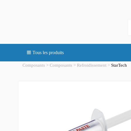
Tous les produits
Composants
Composants
Refroidissement
StarTech