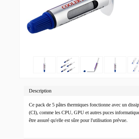
Description
Ce pack de 5 pâtes thermiques fonctionne avec un dissipat
(CI), comme les CPU, GPU et autres puces informatique
être assuré qu'elle est sûre pour l'utilisation prévue.