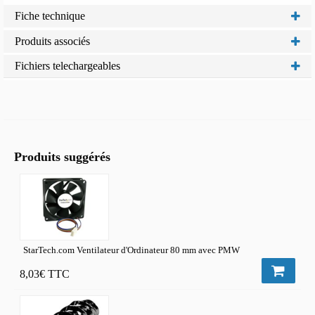
Fiche technique
Produits associés
Fichiers telechargeables
Produits suggérés
StarTech.com Ventilateur d'Ordinateur 80 mm avec PMW
8,03€
TTC