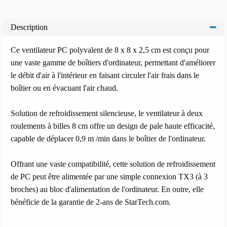
Description
Ce ventilateur PC polyvalent de 8 x 8 x 2,5 cm est conçu pour
une vaste gamme de boîtiers d'ordinateur, permettant d'améliorer
le débit d'air à l'intérieur en faisant circuler l'air frais dans le
boîtier ou en évacuant l'air chaud.
Solution de refroidissement silencieuse, le ventilateur à deux
roulements à billes 8 cm offre un design de pale haute efficacité,
capable de déplacer 0,9 m /min dans le boîtier de l'ordinateur.
Offrant une vaste compatibilité, cette solution de refroidissement
de PC peut être alimentée par une simple connexion TX3 (à 3
broches) au bloc d'alimentation de l'ordinateur. En outre, elle
bénéficie de la garantie de 2-ans de StarTech.com.