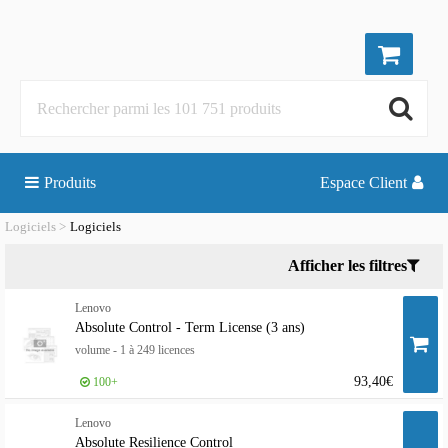
Produits
Espace Client
Logiciels
Logiciels
Afficher les filtres
Lenovo
Absolute Control - Term License (3 ans)
volume - 1 à 249 licences
93,40€
100+
Lenovo
Absolute Resilience Control