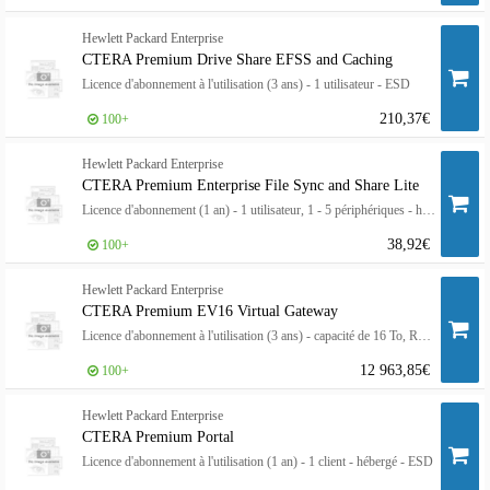
Hewlett Packard Enterprise
CTERA Premium Drive Share EFSS and Caching
Licence d'abonnement à l'utilisation (3 ans) - 1 utilisateur - ESD
210,37€
100+
Hewlett Packard Enterprise
CTERA Premium Enterprise File Sync and Share Lite
Licence d'abonnement (1 an) - 1 utilisateur, 1 - 5 périphériques - hébergé - HPE Complete
38,92€
100+
Hewlett Packard Enterprise
CTERA Premium EV16 Virtual Gateway
Licence d'abonnement à l'utilisation (3 ans) - capacité de 16 To, RAM 8 Go - hébergé - ESD
12 963,85€
100+
Hewlett Packard Enterprise
CTERA Premium Portal
Licence d'abonnement à l'utilisation (1 an) - 1 client - hébergé - ESD