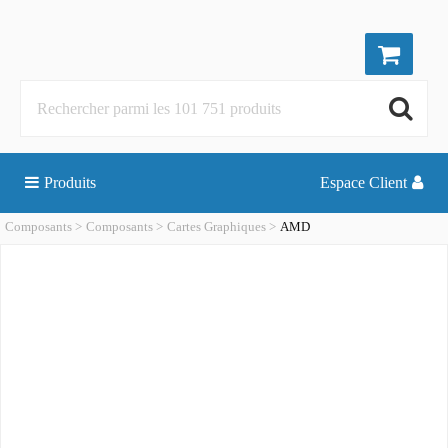
Produits
Espace Client
Composants
Composants
Cartes Graphiques
AMD