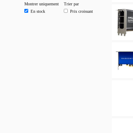
Montrer uniquement
Trier par
En stock
Prix croissant