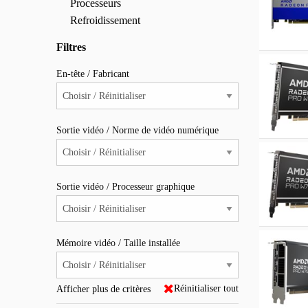
Processeurs
Refroidissement
Filtres
En-tête / Fabricant
Sortie vidéo / Norme de vidéo numérique
Sortie vidéo / Processeur graphique
Mémoire vidéo / Taille installée
Réinitialiser tout
Afficher plus de critères