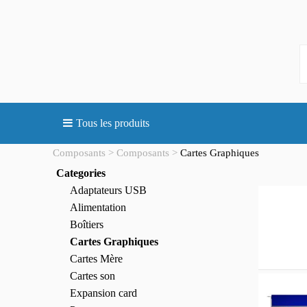
Tous les produits
Composants
Composants
Cartes Graphiques
Categories
Adaptateurs USB
Alimentation
Boîtiers
Cartes Graphiques
Cartes Mère
Cartes son
Expansion card