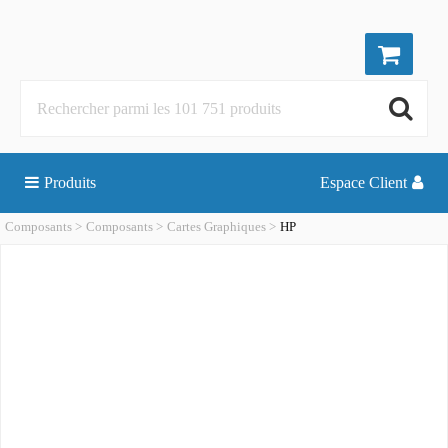
Produits
Espace Client
Composants
Composants
Cartes Graphiques
HP