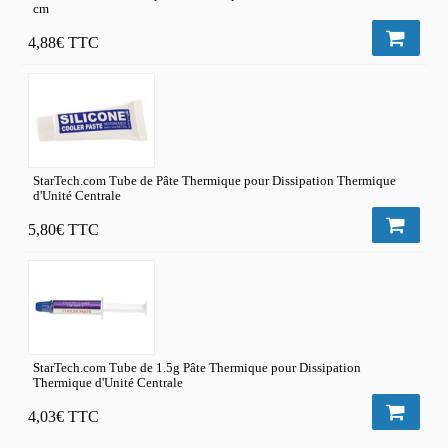
cm
4,88€
TTC
StarTech.com Tube de Pâte Thermique pour Dissipation Thermique
d'Unité Centrale
5,80€
TTC
StarTech.com Tube de 1.5g Pâte Thermique pour Dissipation
Thermique d'Unité Centrale
4,03€
TTC