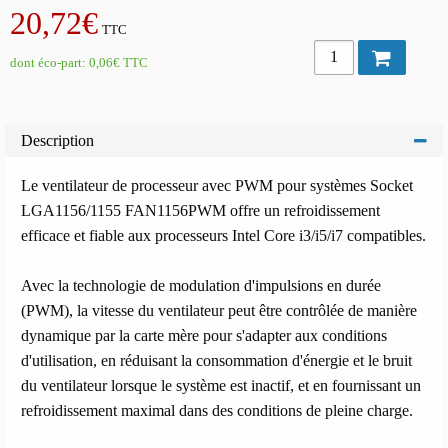
20,72€
TTC
dont éco-part:
0,06€
TTC
Description
Le ventilateur de processeur avec PWM pour systèmes Socket
LGA1156/1155 FAN1156PWM offre un refroidissement
efficace et fiable aux processeurs Intel Core i3/i5/i7 compatibles.
Avec la technologie de modulation d'impulsions en durée
(PWM), la vitesse du ventilateur peut être contrôlée de manière
dynamique par la carte mère pour s'adapter aux conditions
d'utilisation, en réduisant la consommation d'énergie et le bruit
du ventilateur lorsque le système est inactif, et en fournissant un
refroidissement maximal dans des conditions de pleine charge.