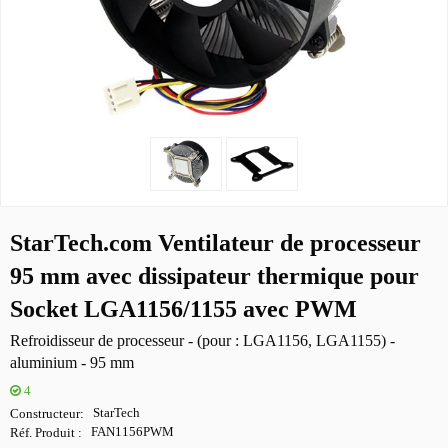
StarTech.com Ventilateur de processeur
95 mm avec dissipateur thermique pour
Socket LGA1156/1155 avec PWM
Refroidisseur de processeur - (pour : LGA1156, LGA1155) -
aluminium - 95 mm
4
Constructeur
StarTech
Réf. Produit
FAN1156PWM