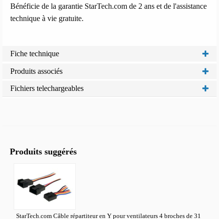
Bénéficie de la garantie StarTech.com de 2 ans et de l'assistance
technique à vie gratuite.
Fiche technique
Produits associés
Fichiers telechargeables
Produits suggérés
StarTech.com Câble répartiteur en Y pour ventilateurs 4 broches de 31